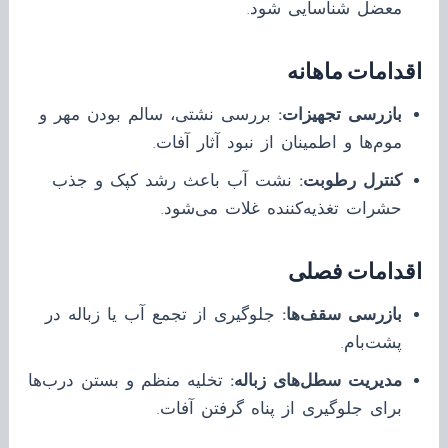
معضل شناسایی شود.
اقدامات ماهانه
بازرسی تجهیزات:
بررسی نشتی، سالم بودن مهر و
موم‌ها و اطمینان از نبود آثار آفات.
کنترل رطوبت:
نشت آب باعث رشد کپک و جذب
حشرات تغذیه‌کننده غلات می‌شود.
اقدامات فصلی
بازرسی سقف‌ها:
جلوگیری از تجمع آب یا زباله در
پشت‌بام.
مدیریت سطل‌های زباله:
تخلیه منظم و بستن درب‌ها
برای جلوگیری از پناه گرفتن آفات.