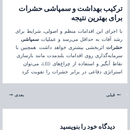
ترکیب بهداشت و سمپاشی حشرات
برای بهترین نتیجه
با اجرای این اقدامات منظم و اصولی، شرایط برای
رشد آفات به حداقل می‌رسد و عملیات
سمپاشی
حشرات
اثربخشی بیشتری خواهد داشت. همچنین با
سرمایه‌گذاری روی اقدامات بلندمدت مانند بازسازی
نقاط آبگیر و استفاده از چراغ‌های LED، می‌توان
استراتژی دفاعی در برابر حشرات را تقویت کرد
قبلی
بعدی
دیدگاه‌ خود را بنویسید