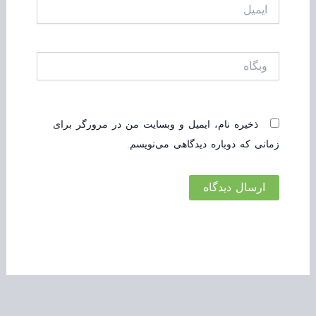
ایمیل
وبگاه
ذخیره نام، ایمیل و وبسایت من در مرورگر برای
زمانی که دوباره دیدگاهی می‌نویسم.