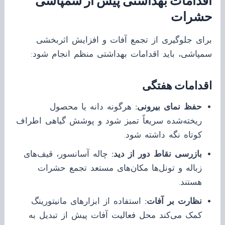
اقدامات بهداشتی پیش از سمپاشی
حشرات
برای جلوگیری از تجمع آفات و افزایش اثربخشی
سمپاشی، باید اقدامات بهداشتی منظم انجام شود:
اقدامات هفتگی
حفظ نمای بیرونی:
هرگونه دانه یا محصول
ریخته‌شده سریعاً تمیز شود و پوشش گیاهی اطراف
کوتاه نگه داشته شود.
بازرسی نقاط دور از دید:
چاله آسانسور، قیف‌های
زباله و تونل‌ها مکان‌های مستعد تجمع حشرات
هستند.
نظارت بر آفات:
استفاده از ابزارهای مانیتورینگ
کمک می‌کند محل فعالیت آفات پیش از تبدیل به