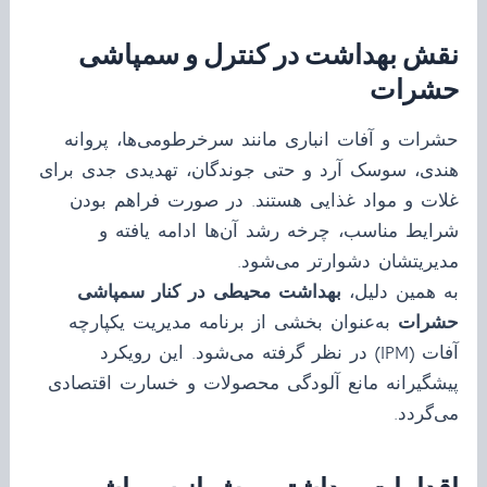
نقش بهداشت در کنترل و سمپاشی
حشرات
حشرات و آفات انباری مانند سرخرطومی‌ها، پروانه
هندی، سوسک آرد و حتی جوندگان، تهدیدی جدی برای
غلات و مواد غذایی هستند. در صورت فراهم بودن
شرایط مناسب، چرخه رشد آن‌ها ادامه یافته و
مدیریتشان دشوارتر می‌شود.
به همین دلیل،
بهداشت محیطی در کنار سمپاشی
حشرات
به‌عنوان بخشی از برنامه مدیریت یکپارچه
آفات (IPM) در نظر گرفته می‌شود. این رویکرد
پیشگیرانه مانع آلودگی محصولات و خسارت اقتصادی
می‌گردد.