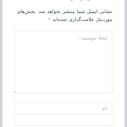
نشانی ایمیل شما منتشر نخواهد شد.
بخش‌های
موردنیاز علامت‌گذاری شده‌اند
*
اینجا
بنویسید…
نام