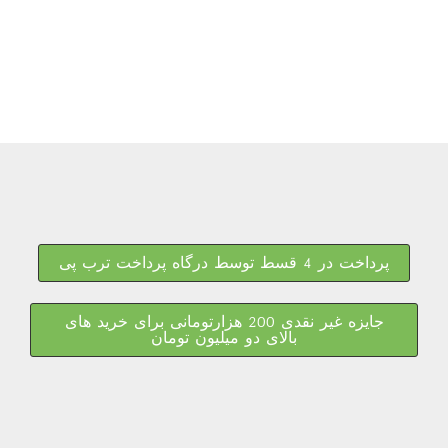
پرداخت در 4 قسط توسط درگاه پرداخت ترب پی
جایزه غیر نقدی 200 هزارتومانی برای خرید های
بالای دو میلیون تومان