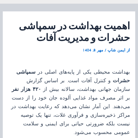
اهمیت بهداشت در سمپاشی
حشرات و مدیریت آفات
از
ایمن شاپ
/
مهر 8, 1404
بهداشت محیطی یکی از پایه‌های اصلی در
سمپاشی
حشرات
و کنترل آفات است. بر اساس گزارش
سازمان جهانی بهداشت، سالانه بیش از
۴۲۰ هزار نفر
بر اثر مصرف مواد غذایی آلوده جان خود را از دست
می‌دهند. این آمار نشان می‌دهد که رعایت بهداشت در
مراکز ذخیره‌سازی و فرآوری غلات، تنها یک توصیه
نیست بلکه ضرورتی حیاتی برای ایمنی و سلامت
عمومی محسوب می‌شود.