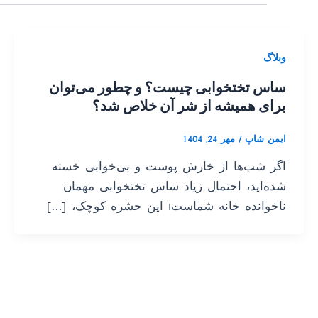
وبلاگ
ساس تختخوابی چیست؟ و چطور می‌توان
برای همیشه از شر آن خلاص شد؟
ایمن شاپ
/
مهر 24, 1404
اگر شب‌ها از خارش پوست و بی‌خوابی خسته
شده‌اید، احتمال زیاد ساس تختخوابی مهمان
ناخوانده خانه شماست! این حشره کوچک، […]