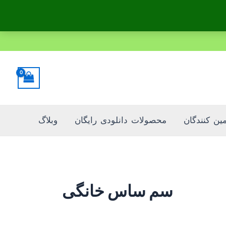
مین کنندگان
محصولات دانلودی رایگان
وبلاگ
سم ساس خانگی