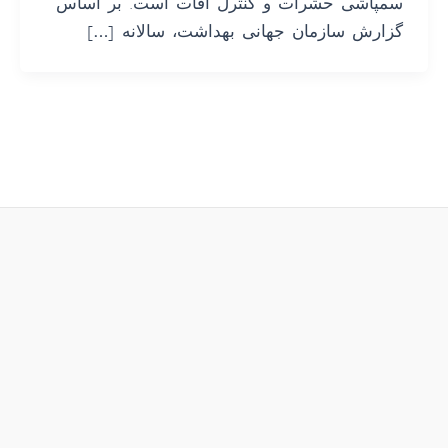
سمپاشی حشرات و کنترل آفات است. بر اساس
گزارش سازمان جهانی بهداشت، سالانه […]