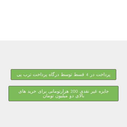
پرداخت در 4 قسط توسط درگاه پرداخت ترب پی
جایزه غیر نقدی 200 هزارتومانی برای خرید های
بالای دو میلیون تومان