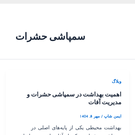
سمپاشی حشرات
وبلاگ
اهمیت بهداشت در سمپاشی حشرات و
مدیریت آفات
ایمن شاپ
/
مهر 8, 1404
بهداشت محیطی یکی از پایه‌های اصلی در