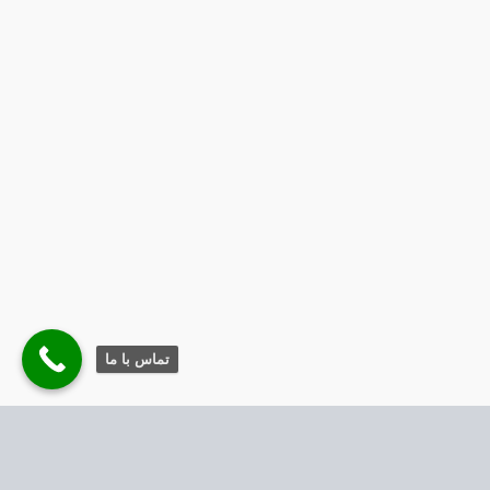
تماس با ما