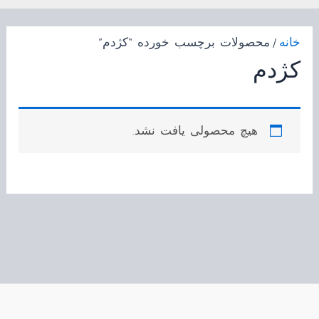
خانه
/ محصولات برچسب خورده “کژدم”
کژدم
هیچ محصولی یافت نشد.