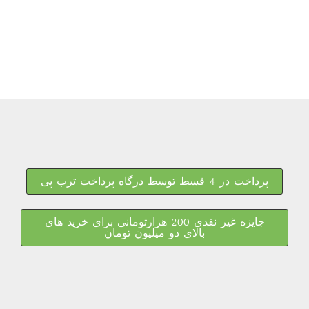
پرداخت در 4 قسط توسط درگاه پرداخت ترب پی
جایزه غیر نقدی 200 هزارتومانی برای خرید های
بالای دو میلیون تومان