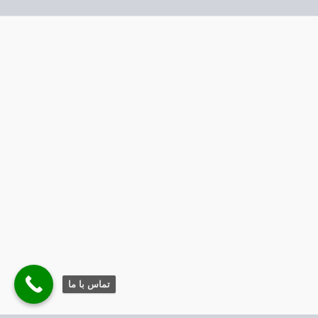
تماس با ما