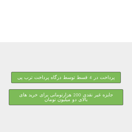
پرداخت در 4 قسط توسط درگاه پرداخت ترب پی
جایزه غیر نقدی 200 هزارتومانی برای خرید های
بالای دو میلیون تومان