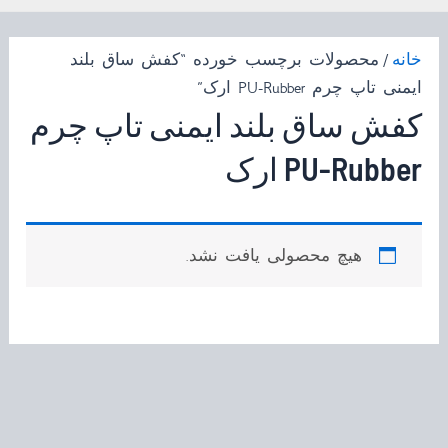
خانه
/ محصولات برچسب خورده “کفش ساق بلند
ایمنی تاپ چرم PU-Rubber ارک”
کفش ساق بلند ایمنی تاپ چرم
PU-Rubber ارک
هیچ محصولی یافت نشد.