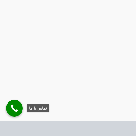
تماس با ما