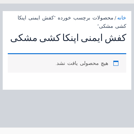
خانه
/ محصولات برچسب خورده “کفش ایمنی اپنکا
کشی مشکی”
کفش ایمنی اپنکا کشی مشکی
هیچ محصولی یافت نشد.