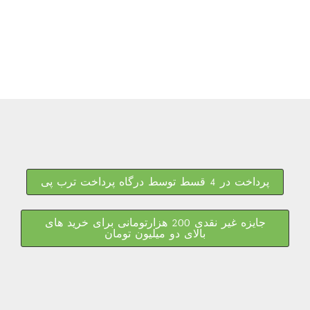
پرداخت در 4 قسط توسط درگاه پرداخت ترب پی
جایزه غیر نقدی 200 هزارتومانی برای خرید های
بالای دو میلیون تومان