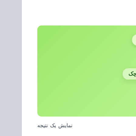
چک
نمایش یک نتیجه