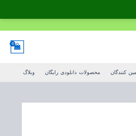
مین کنندگان
محصولات دانلودی رایگان
وبلاگ