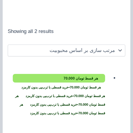
Showing all 2 results
هر قسط
تومان
70.000
هر قسط
تومان
70.000
•
خرید قسطی با ترب‌پی بدون کارمزد
هر قسط
تومان
70.000
•
خرید قسطی با ترب‌پی بدون کارمزد
هر
قسط
تومان
70.000
•
خرید قسطی با ترب‌پی بدون کارمزد
هر
قسط
تومان
70.000
•
خرید قسطی با ترب‌پی بدون کارمزد