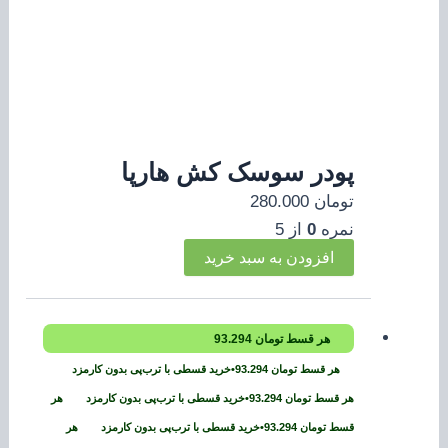
پودر سوسک کش هارپا
تومان
280.000
نمره
0
از 5
افزودن به سبد خرید
هر قسط
تومان
93.294
هر قسط
تومان
93.294
•
خرید قسطی با ترب‌پی بدون کارمزد
هر قسط
تومان
93.294
•
خرید قسطی با ترب‌پی بدون کارمزد
هر
قسط
تومان
93.294
•
خرید قسطی با ترب‌پی بدون کارمزد
هر