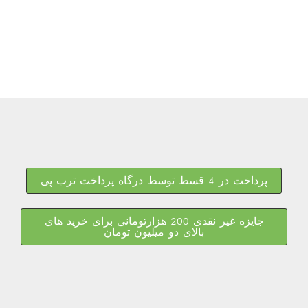
پرداخت در 4 قسط توسط درگاه پرداخت ترب پی
جایزه غیر نقدی 200 هزارتومانی برای خرید های
بالای دو میلیون تومان