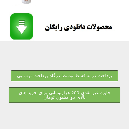
پرداخت در 4 قسط توسط درگاه پرداخت ترب پی
جایزه غیر نقدی 200 هزارتومانی برای خرید های
بالای دو میلیون تومان