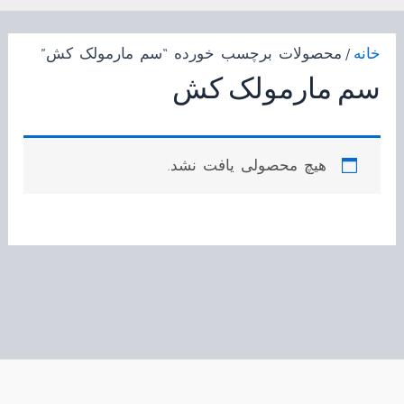
خانه
/ محصولات برچسب خورده “سم مارمولک کش”
سم مارمولک کش
هیچ محصولی یافت نشد.