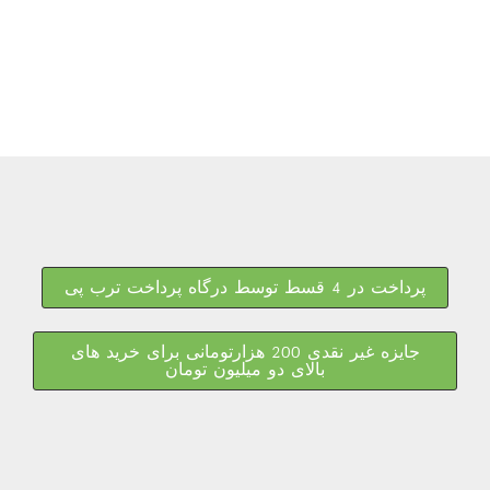
پرداخت در 4 قسط توسط درگاه پرداخت ترب پی
جایزه غیر نقدی 200 هزارتومانی برای خرید های
بالای دو میلیون تومان