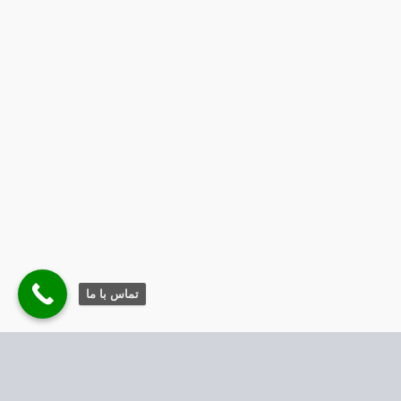
تماس با ما