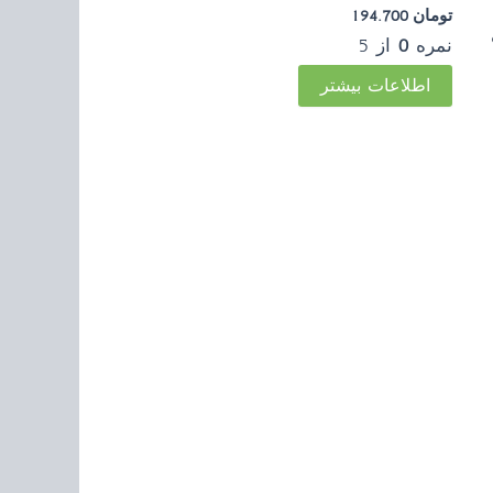
تومان
194.700
نمره
0
از 5
اطلاعات بیشتر