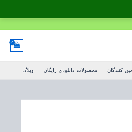
Sorted
by
popularity
مین کنندگان
محصولات دانلودی رایگان
وبلاگ