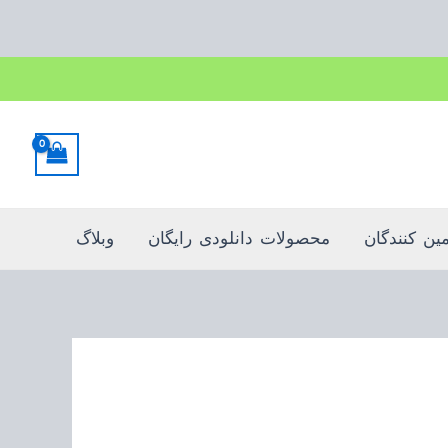
مین کنندگان
محصولات دانلودی رایگان
وبلاگ