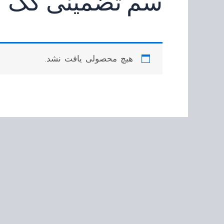
سم تضمینی کک
هیچ محصولی یافت نشد.