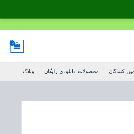
Sorted
by
popularity
مین کنندگان
محصولات دانلودی رایگان
وبلاگ