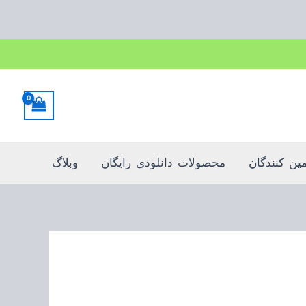
Sorted
by
popularity
مین کنندگان
محصولات دانلودی رایگان
وبلاگ