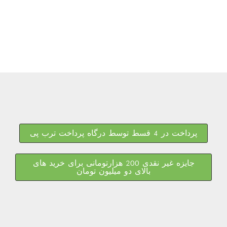
پرداخت در 4 قسط توسط درگاه پرداخت ترب پی
جایزه غیر نقدی 200 هزارتومانی برای خرید های
بالای دو میلیون تومان