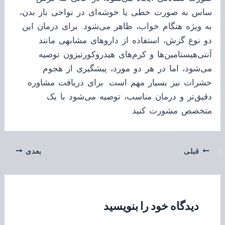
ساس به صورت خطی یا خوشه‌ای در نواحی باز بدن،
به ویژه هنگام خواب، ظاهر می‌شود. برای درمان این
دو نوع گزش، استفاده از داروهای مشابهی مانند
آنتی‌هیستامین‌ها و کرم‌های هیدروکورتیزون توصیه
می‌شود، اما در هر دو مورد، پیشگیری از هجوم
حشرات نیز بسیار مهم است. برای دریافت مشاوره
دقیق‌تر و درمان مناسب، توصیه می‌شود با یک
متخصص مشورت کنید.
قبلی
بعدی
دیدگاه‌ خود را بنویسید