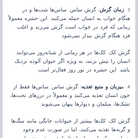
3.
زمان گزش:
گزش ساس: ساس‌ها شب‌ها و در
هنگام خواب به انسان حمله می‌کنند. این حشره معمولاً
زمانی که فرد در خواب است گزش می‌زند و اغلب
فرد هنگام گزش بیدار نمی‌شود.
گزش کک: کک‌ها در هر زمانی از شبانه‌روز می‌توانند
انسان را نیش بزنند، به ویژه اگر حیوان آلوده نزدیک
باشد. این حشره در نور روز فعال‌تر است.
4. م
یزبان و منبع تغذیه:
گزش ساس: ساس‌ها فقط از
خون انسان تغذیه می‌کنند و معمولاً در درزهای تخت‌ها،
تشک‌ها، مبلمان و دیوارها پنهان می‌شوند.
گزش کک: کک‌ها بیشتر از حیوانات خانگی مانند سگ‌ها
و گربه‌ها تغذیه می‌کنند، اما در صورت عدم وجود