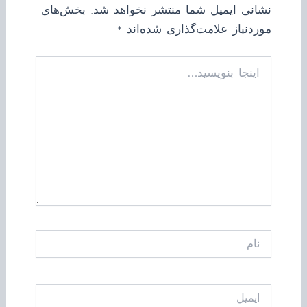
نشانی ایمیل شما منتشر نخواهد شد.
بخش‌های
موردنیاز علامت‌گذاری شده‌اند
*
اینجا
بنویسید…
نام
ایمیل