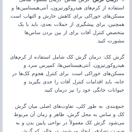
استفاده از کرم‌های هیدروکورتیزون، آنتی‌هیستامین‌ها و
مسکن‌های خوراکی برای کاهش خارش و التهاب است.
همچنین، برای پیشگیری از حملات بعدی، باید با یک
متخصص کنترل آفات برای از بین بردن ساس‌ها
مشورت کنید.
گزش کک: درمان گزش کک شامل استفاده از کرم‌های
هیدروکورتیزون، آنتی‌هیستامین‌ها، کمپرس سرد و
مسکن‌های خوراکی است. برای کنترل هجوم کک‌ها در
خانه، باید اقدامات کنترل آفات را جدی بگیرید و
حیوانات خانگی خود را نیز درمان کنید.
جمع‌بندی: به طور کلی، تفاوت‌های اصلی میان گزش
کک و ساس به محل گزش، ظاهر و زمان آن مربوط
می‌شود. گزش کک معمولاً در نواحی پایین بدن و به
صورت تصادفی ایجاد می‌شود، در حالی که گزش