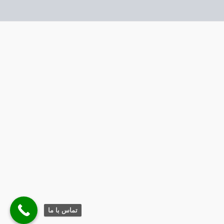
تماس با ما