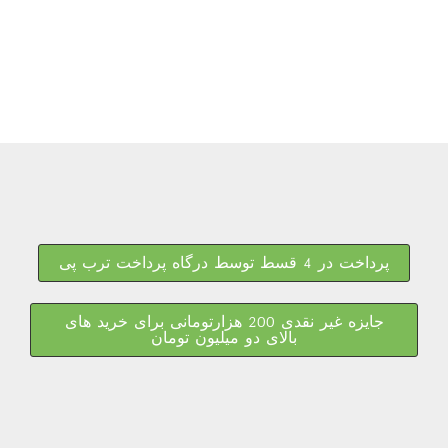
پرداخت در 4 قسط توسط درگاه پرداخت ترب پی
جایزه غیر نقدی 200 هزارتومانی برای خرید های
بالای دو میلیون تومان