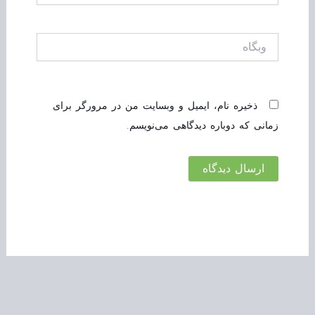
وبگاه
ذخیره نام، ایمیل و وبسایت من در مرورگر برای
زمانی که دوباره دیدگاهی می‌نویسم.