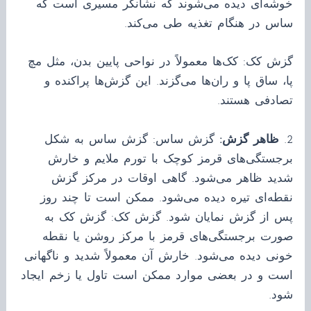
خوشه‌ای دیده می‌شوند که نشانگر مسیری است که
ساس در هنگام تغذیه طی می‌کند.
گزش کک: کک‌ها معمولاً در نواحی پایین بدن، مثل مچ
پا، ساق پا و ران‌ها می‌گزند. این گزش‌ها پراکنده و
تصادفی هستند.
2.
ظاهر گزش:
گزش ساس: گزش ساس به شکل
برجستگی‌های قرمز کوچک با تورم ملایم و خارش
شدید ظاهر می‌شود. گاهی اوقات در مرکز گزش
نقطه‌ای تیره دیده می‌شود. ممکن است تا چند روز
پس از گزش نمایان شود. گزش کک: گزش کک به
صورت برجستگی‌های قرمز با مرکز روشن یا نقطه
خونی دیده می‌شود. خارش آن معمولاً شدید و ناگهانی
است و در بعضی موارد ممکن است تاول یا زخم ایجاد
شود.