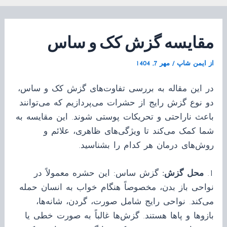
مقایسه گزش کک و ساس
از
ایمن شاپ
/
مهر 7, 1404
در این مقاله به بررسی تفاوت‌های گزش کک و ساس،
دو نوع گزش رایج از حشرات می‌پردازیم که می‌توانند
باعث ناراحتی و تحریکات پوستی شوند. این مقایسه به
شما کمک می‌کند تا ویژگی‌های ظاهری، علائم و
روش‌های درمان هر کدام را بشناسید.
1.
محل گزش:
گزش ساس: این حشره معمولاً در
نواحی باز بدن، مخصوصاً هنگام خواب به انسان حمله
می‌کند. نواحی رایج شامل صورت، گردن، شانه‌ها،
بازوها و پاها هستند. گزش‌ها غالباً به صورت خطی یا